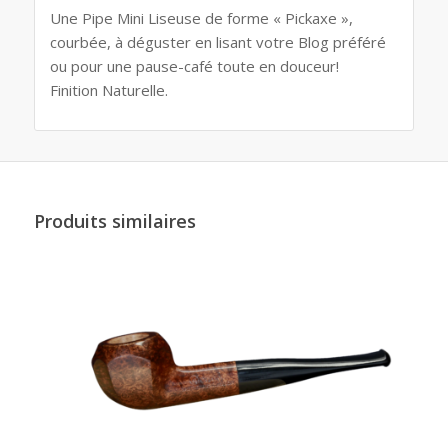
Une Pipe Mini Liseuse de forme « Pickaxe »,
courbée, à déguster en lisant votre Blog préféré
ou pour une pause-café toute en douceur!
Finition Naturelle.
Produits similaires