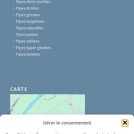
Pipes demi-courbes
Pipes droites
Pipes grosses
Pipes moyennes
Pipes naturelles
Pipes petites
Pipes sablées
Pipes super-géantes
Pipes teintées
CARTE
Gérer le consentement