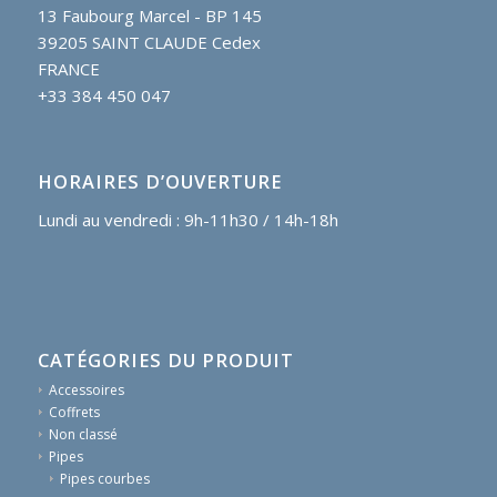
13 Faubourg Marcel - BP 145
39205 SAINT CLAUDE Cedex
FRANCE
+33 384 450 047
HORAIRES D’OUVERTURE
Lundi au vendredi : 9h-11h30 / 14h-18h
CATÉGORIES DU PRODUIT
Accessoires
Coffrets
Non classé
Pipes
Pipes courbes