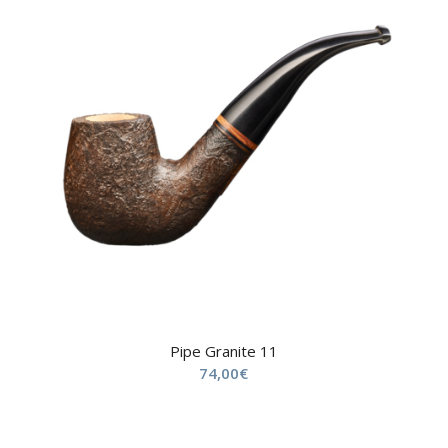
Pipe Granite 11
74,00
€