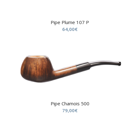
Pipe Plume 107 P
64,00
€
Pipe Chamois 500
79,00
€