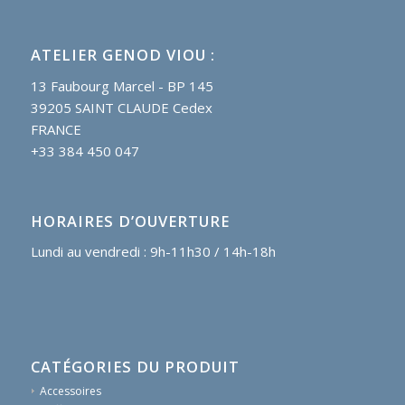
ATELIER GENOD VIOU :
13 Faubourg Marcel - BP 145
39205 SAINT CLAUDE Cedex
FRANCE
+33 384 450 047
HORAIRES D’OUVERTURE
Lundi au vendredi : 9h-11h30 / 14h-18h
CATÉGORIES DU PRODUIT
Accessoires