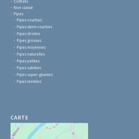
Coffrets
Non classé
Pipes
Pipes courbes
Pipes demi-courbes
Pipes droites
Pipes grosses
Pipes moyennes
Pipes naturelles
Pipes petites
Pipes sablées
Pipes super-géantes
Pipes teintées
CARTE