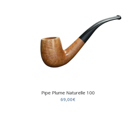
Pipe Plume Naturelle 100
69,00
€