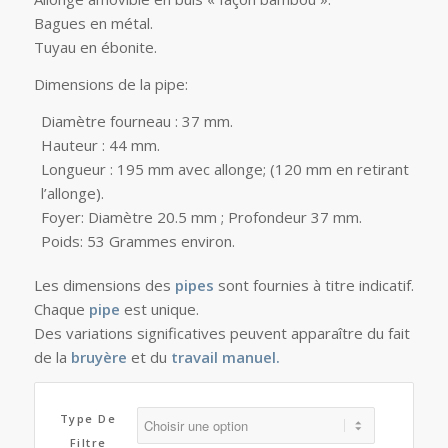
Bagues en métal.
Tuyau en ébonite.
Dimensions de la pipe:
Diamètre fourneau : 37 mm.
Hauteur : 44 mm.
Longueur : 195 mm avec allonge; (120 mm en retirant
l’allonge).
Foyer: Diamètre 20.5 mm ; Profondeur 37 mm.
Poids: 53 Grammes environ.
Les dimensions des
pipes
sont fournies à titre indicatif.
Chaque
pipe
est unique.
Des variations significatives peuvent apparaître du fait
de la
bruyère
et du
travail manuel.
Type De
Filtre