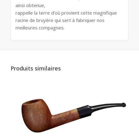
ainsi obtenue,
rappelle la terre d’où provient cette magnifique
racine de bruyère qui sert à fabriquer nos
meilleures compagnes.
Produits similaires