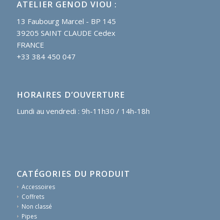
ATELIER GENOD VIOU :
13 Faubourg Marcel - BP 145
39205 SAINT CLAUDE Cedex
FRANCE
+33 384 450 047
HORAIRES D’OUVERTURE
Lundi au vendredi : 9h-11h30 / 14h-18h
CATÉGORIES DU PRODUIT
Accessoires
Coffrets
Non classé
Pipes