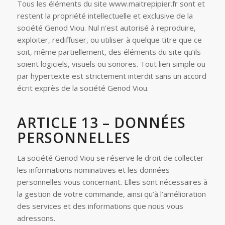
Tous les éléments du site www.maitrepipier.fr sont et
restent la propriété intellectuelle et exclusive de la
société Genod Viou. Nul n’est autorisé à reproduire,
exploiter, rediffuser, ou utiliser à quelque titre que ce
soit, même partiellement, des éléments du site qu’ils
soient logiciels, visuels ou sonores. Tout lien simple ou
par hypertexte est strictement interdit sans un accord
écrit exprès de la société Genod Viou.
ARTICLE 13 – DONNÉES
PERSONNELLES
La société Genod Viou se réserve le droit de collecter
les informations nominatives et les données
personnelles vous concernant. Elles sont nécessaires à
la gestion de votre commande, ainsi qu’à l’amélioration
des services et des informations que nous vous
adressons.