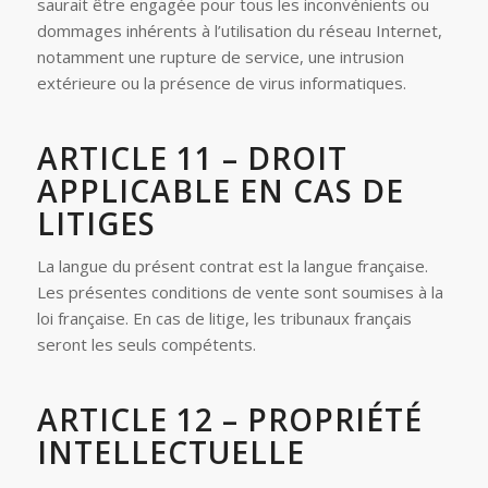
saurait être engagée pour tous les inconvénients ou
dommages inhérents à l’utilisation du réseau Internet,
notamment une rupture de service, une intrusion
extérieure ou la présence de virus informatiques.
ARTICLE 11 – DROIT
APPLICABLE EN CAS DE
LITIGES
La langue du présent contrat est la langue française.
Les présentes conditions de vente sont soumises à la
loi française. En cas de litige, les tribunaux français
seront les seuls compétents.
ARTICLE 12 – PROPRIÉTÉ
INTELLECTUELLE