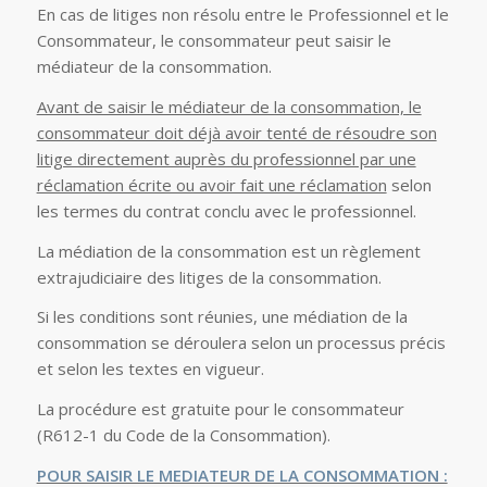
En cas de litiges non résolu entre le Professionnel et le
Consommateur, le consommateur peut saisir le
médiateur de la consommation.
Avant de saisir le médiateur de la consommation, le
consommateur doit déjà avoir tenté de résoudre son
litige directement auprès du professionnel par une
réclamation écrite ou avoir fait une réclamation
selon
les termes du contrat conclu avec le professionnel.
La médiation de la consommation est un règlement
extrajudiciaire des litiges de la consommation.
Si les conditions sont réunies, une médiation de la
consommation se déroulera selon un processus précis
et selon les textes en vigueur.
La procédure est gratuite pour le consommateur
(R612-1 du Code de la Consommation).
POUR SAISIR LE MEDIATEUR DE LA CONSOMMATION :