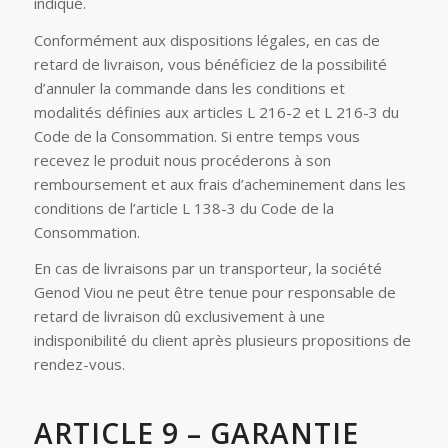
indiqué.
Conformément aux dispositions légales, en cas de
retard de livraison, vous bénéficiez de la possibilité
d’annuler la commande dans les conditions et
modalités définies aux articles L 216-2 et L 216-3 du
Code de la Consommation. Si entre temps vous
recevez le produit nous procéderons à son
remboursement et aux frais d’acheminement dans les
conditions de l’article L 138-3 du Code de la
Consommation.
En cas de livraisons par un transporteur, la société
Genod Viou ne peut être tenue pour responsable de
retard de livraison dû exclusivement à une
indisponibilité du client après plusieurs propositions de
rendez-vous.
ARTICLE 9 – GARANTIE