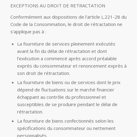
EXCEPTIONS AU DROIT DE RETRACTATION
Conformément aux dispositions de l’article L.221-28 du
Code de la Consommation, le droit de rétractation ne
s’applique pas à :
La fourniture de services pleinement exécutés
avant la fin du délai de rétractation et dont
l’exécution a commencé après accord préalable
exprès du consommateur et renoncement exprès à
son droit de rétractation.
La fourniture de biens ou de services dont le prix
dépend de fluctuations sur le marché financier
échappant au contrôle du professionnel et
susceptibles de se produire pendant le délai de
rétractation.
La fourniture de biens confectionnés selon les
spécifications du consommateur ou nettement
personnalisés.