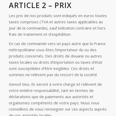
ARTICLE 2 – PRIX
Les prix de nos produits sont indiqués en euros toutes
taxes comprises (TVA et autres taxes applicables au
jour de la commande), sauf indication contraire et hors
frais de traitement et d’expédition.
En cas de commande vers un pays autre que la France
métropolitaine vous êtes l’importateur du ou des
produits concernés. Des droits de douane ou autres
taxes locales ou droits d’importation ou taxes d’état
sont susceptibles d’être exigibles. Ces droits et
sommes ne relèvent pas du ressort de la société
Genod Viou. Ils seront à votre charge et relèvent de
votre entière responsabilité, tant en termes de
déclarations que de paiements aux autorités et
organismes compétents de votre pays. Nous vous
conseillons de vous renseigner sur ces aspects auprès
de vos autorités locales.