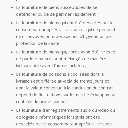
La fourniture de biens susceptibles de se
détériorer ou de se périmer rapidement.
La fourniture de biens qui ont été descellés par le
consommateur après la livraison et qui ne peuvent
être renvoyés pour des raisons d’hygiène ou de
protection de la santé.
La fourniture de biens qui, après avoir été livrés et
de par leur nature, sont mélangés de manière
indissociable avec d’autres articles ;
La fourniture de boissons alcoolisées dont la
livraison est différée au-delà de trente jours et
dont la valeur convenue à la conclusion du contrat
dépend de fluctuations sur le marché échappant au
contrôle du professionnel.
La fourniture d’enregistrements audio ou vidéo ou
de logiciels informatiques lorsqu’ils ont été
descellés par le consommateur après la livraison.