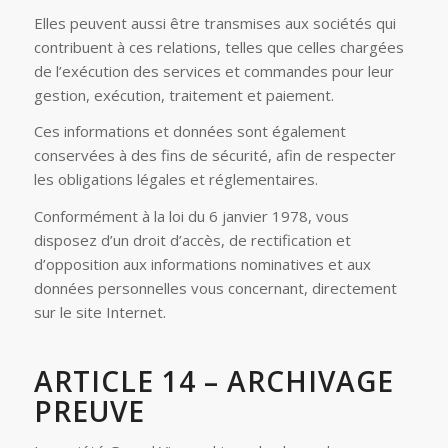
Elles peuvent aussi être transmises aux sociétés qui
contribuent à ces relations, telles que celles chargées
de l’exécution des services et commandes pour leur
gestion, exécution, traitement et paiement.
Ces informations et données sont également
conservées à des fins de sécurité, afin de respecter
les obligations légales et réglementaires.
Conformément à la loi du 6 janvier 1978, vous
disposez d’un droit d’accès, de rectification et
d’opposition aux informations nominatives et aux
données personnelles vous concernant, directement
sur le site Internet.
ARTICLE 14 – ARCHIVAGE
PREUVE