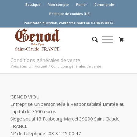
Boutique
Mon compte
Panier
Commande
Politique de cookies (UE)
Pour toute question, contactez-nous au 03 84 45 00 47
Conditions générales de vente
Vous êtes ici :
Accueil
/
Conditions générales de vente
GENOD VIOU
Entreprise Unipersonnelle à Responsabilité Limitée au
capital de 7500 euros
Siège social 13 Faubourg Marcel 39200 Saint Claude
FRANCE
N° de téléphone : 03 84 45 00 47