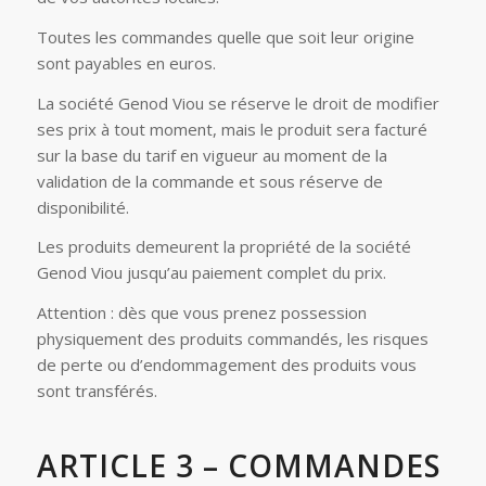
Toutes les commandes quelle que soit leur origine
sont payables en euros.
La société Genod Viou se réserve le droit de modifier
ses prix à tout moment, mais le produit sera facturé
sur la base du tarif en vigueur au moment de la
validation de la commande et sous réserve de
disponibilité.
Les produits demeurent la propriété de la société
Genod Viou jusqu’au paiement complet du prix.
Attention : dès que vous prenez possession
physiquement des produits commandés, les risques
de perte ou d’endommagement des produits vous
sont transférés.
ARTICLE 3 – COMMANDES