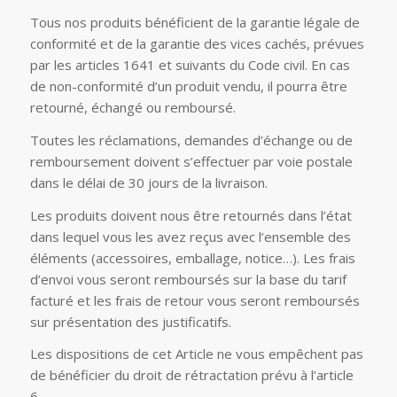
Tous nos produits bénéficient de la garantie légale de
conformité et de la garantie des vices cachés, prévues
par les articles 1641 et suivants du Code civil. En cas
de non-conformité d’un produit vendu, il pourra être
retourné, échangé ou remboursé.
Toutes les réclamations, demandes d’échange ou de
remboursement doivent s’effectuer par voie postale
dans le délai de 30 jours de la livraison.
Les produits doivent nous être retournés dans l’état
dans lequel vous les avez reçus avec l’ensemble des
éléments (accessoires, emballage, notice…). Les frais
d’envoi vous seront remboursés sur la base du tarif
facturé et les frais de retour vous seront remboursés
sur présentation des justificatifs.
Les dispositions de cet Article ne vous empêchent pas
de bénéficier du droit de rétractation prévu à l’article
6.