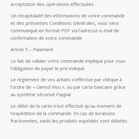
acceptation des opérations effectuées.
Un récapitulatif des informations de votre commande
et des présentes Conditions Générales, vous sera
communiqué en format PDF
via
l’adresse e-mail de
confirmation de votre commande.
Article 5 – Paiement
Le fait de valider votre commande implique pour vous
l’obligation de payer le prix indiqué.
Le règlement de vos achats s’effectue par chèque à
l’ordre de « Genod Viou », ou par carte bancaire grâce
au système sécurisé Paypal.
Le débit de la carte n’est effectué qu’au moment de
l’expédition de la commande. En cas de livraisons
fractionnées, seuls les produits expédiés sont débités.