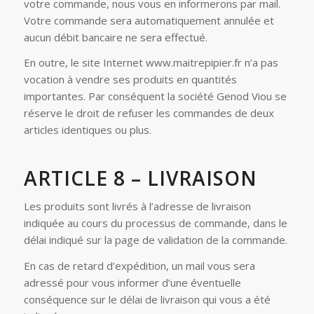
votre commande, nous vous en informerons par mail.
Votre commande sera automatiquement annulée et
aucun débit bancaire ne sera effectué.
En outre, le site Internet www.maitrepipier.fr n’a pas
vocation à vendre ses produits en quantités
importantes. Par conséquent la société Genod Viou se
réserve le droit de refuser les commandes de deux
articles identiques ou plus.
ARTICLE 8 – LIVRAISON
Les produits sont livrés à l’adresse de livraison
indiquée au cours du processus de commande, dans le
délai indiqué sur la page de validation de la commande.
En cas de retard d’expédition, un mail vous sera
adressé pour vous informer d’une éventuelle
conséquence sur le délai de livraison qui vous a été