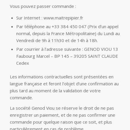
Vous pouvez passer commande :
Sur Internet : www.maitrepipier.fr
Par téléphone au +33 384 450 047 (Prix d’un appel
normal, depuis la France Métropolitaine) du Lundi au
Vendredi de 9h à 11h30 et de 14h à 18h.
Par courrier à l’adresse suivante : GENOD VIOU 13
Faubourg Marcel – BP 145 – 39205 SAINT CLAUDE
Cedex
Les informations contractuelles sont présentées en
langue française et feront l’objet d’une confirmation au
plus tard au moment de la validation de votre
commande.
La société Genod Viou se réserve le droit de ne pas
enregistrer un paiement, et de ne pas confirmer une
commande pour quelque raison que ce soit, et plus
particulièrement en cas de problème