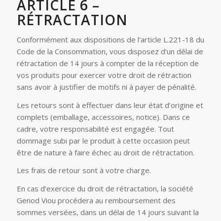
ARTICLE 6 –
RÉTRACTATION
Conformément aux dispositions de l’article L.221-18 du
Code de la Consommation, vous disposez d’un délai de
rétractation de 14 jours à compter de la réception de
vos produits pour exercer votre droit de rétraction
sans avoir à justifier de motifs ni à payer de pénalité.
Les retours sont à effectuer dans leur état d’origine et
complets (emballage, accessoires, notice). Dans ce
cadre, votre responsabilité est engagée. Tout
dommage subi par le produit à cette occasion peut
être de nature à faire échec au droit de rétractation.
Les frais de retour sont à votre charge.
En cas d’exercice du droit de rétractation, la société
Genod Viou procédera au remboursement des
sommes versées, dans un délai de 14 jours suivant la