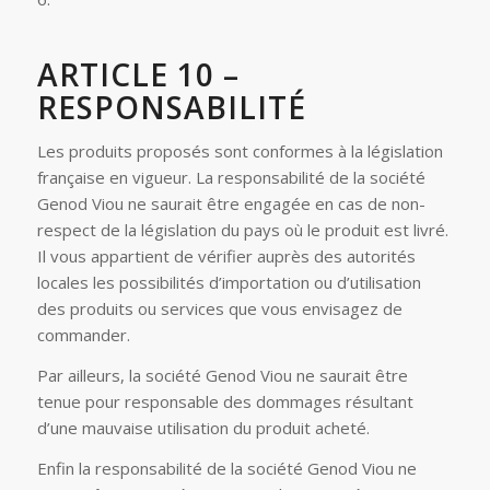
ARTICLE 10 –
RESPONSABILITÉ
Les produits proposés sont conformes à la législation
française en vigueur. La responsabilité de la société
Genod Viou ne saurait être engagée en cas de non-
respect de la législation du pays où le produit est livré.
Il vous appartient de vérifier auprès des autorités
locales les possibilités d’importation ou d’utilisation
des produits ou services que vous envisagez de
commander.
Par ailleurs, la société Genod Viou ne saurait être
tenue pour responsable des dommages résultant
d’une mauvaise utilisation du produit acheté.
Enfin la responsabilité de la société Genod Viou ne