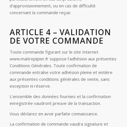
d’approvisionnement, ou en cas de difficulté
concernant la commande reçue.
ARTICLE 4 – VALIDATION
DE VOTRE COMMANDE
Toute commande figurant sur le site Internet
www.maitrepipier.fr suppose l’adhésion aux présentes
Conditions Générales. Toute confirmation de
commande entraîne votre adhésion pleine et entière
aux présentes conditions générales de vente, sans
exception ni réserve.
L’ensemble des données fournies et la confirmation
enregistrée vaudront preuve de la transaction.
Vous déclarez en avoir parfaite connaissance.
La confirmation de commande vaudra signature et