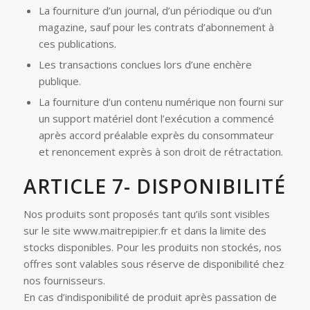
La fourniture d’un journal, d’un périodique ou d’un
magazine, sauf pour les contrats d’abonnement à
ces publications.
Les transactions conclues lors d’une enchère
publique.
La fourniture d’un contenu numérique non fourni sur
un support matériel dont l’exécution a commencé
après accord préalable exprès du consommateur
et renoncement exprès à son droit de rétractation.
ARTICLE 7- DISPONIBILITÉ
Nos produits sont proposés tant qu’ils sont visibles
sur le site www.maitrepipier.fr et dans la limite des
stocks disponibles. Pour les produits non stockés, nos
offres sont valables sous réserve de disponibilité chez
nos fournisseurs.
En cas d’indisponibilité de produit après passation de