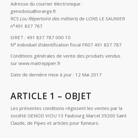
Adresse du courrier électronique :
genodviou@orange.fr
RCS (
ou Répertoire des métiers
) de LONS LE SAUNIER
n°491 837 787
SIRET : 491 837 787 000 10
N° individuel d’identification fiscal FR07 491 837 787
Conditions générales de vente des produits vendus
sur www.maitrepipier.fr
Date de dernière mise à jour : 12 Mai 2017
ARTICLE 1 – OBJET
Les présentes conditions régissent les ventes par la
société GENOD VIOU 13 Faubourg Marcel 39200 Saint
Claude, de Pipes et articles pour fumeurs.