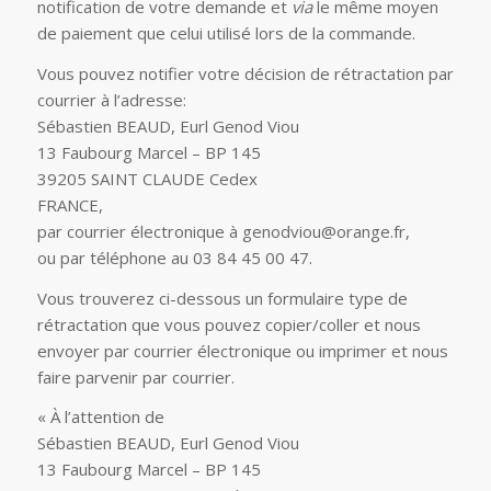
notification de votre demande et
via
le même moyen
de paiement que celui utilisé lors de la commande.
Vous pouvez notifier votre décision de rétractation par
courrier à l’adresse:
Sébastien BEAUD, Eurl Genod Viou
13 Faubourg Marcel – BP 145
39205 SAINT CLAUDE Cedex
FRANCE,
par courrier électronique à genodviou@orange.fr,
ou par téléphone au 03 84 45 00 47.
Vous trouverez ci-dessous un formulaire type de
rétractation que vous pouvez copier/coller et nous
envoyer par courrier électronique ou imprimer et nous
faire parvenir par courrier.
« À l’attention de
Sébastien BEAUD, Eurl Genod Viou
13 Faubourg Marcel – BP 145