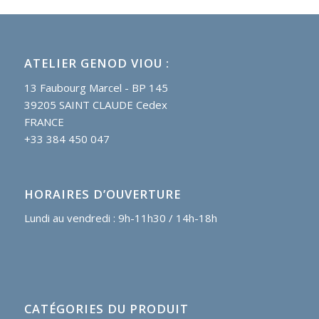
ATELIER GENOD VIOU :
13 Faubourg Marcel - BP 145
39205 SAINT CLAUDE Cedex
FRANCE
+33 384 450 047
HORAIRES D’OUVERTURE
Lundi au vendredi : 9h-11h30 / 14h-18h
CATÉGORIES DU PRODUIT