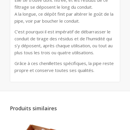
Elle se trouve donc filtrée, et les résidus de ce
filtrage se déposent le long du conduit.
A la longue, ce dépôt finit par altérer le goût de la
pipe, voir par boucher le conduit.
C’est pourquoi il est impératif de débarrasser le
conduit de tirage des résidus et de l’humidité qui
s’y déposent, après chaque utilisation, ou tout au
plus tous les trois ou quatre utilisations.
Grâce à ces chenillettes spécifiques, la pipe reste
propre et conserve toutes ses qualités.
Produits similaires