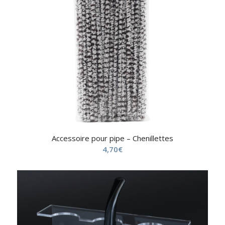
Accessoire pour pipe – Chenillettes
4,70
€