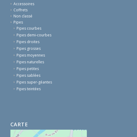
Accessoires
Coffrets
Non classé
Pipes
Pipes courbes
Pipes demi-courbes
Pipes droites
Pipes grosses
Pipes moyennes
Pipes naturelles
Pipes petites
Pipes sablées
Pipes super-géantes
Pipes teintées
CARTE