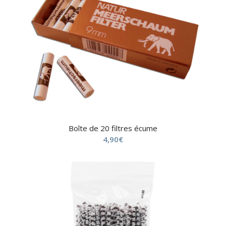
Boîte de 20 filtres écume
4,90
€