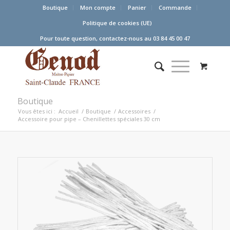
Boutique
Mon compte
Panier
Commande
Politique de cookies (UE)
Pour toute question, contactez-nous au 03 84 45 00 47
Boutique
Vous êtes ici :
Accueil
/
Boutique
/
Accessoires
/
Accessoire pour pipe – Chenillettes spéciales 30 cm