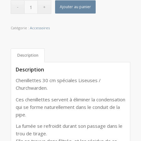
Ajouter au panier
Catégorie :
Accessoires
Description
Description
Chenillettes 30 cm spéciales Liseuses /
Churchwarden.
Ces chenillettes servent à éliminer la condensation
qui se forme naturellement dans le conduit de la
pipe.
La fumée se refroidit durant son passage dans le
trou de tirage.