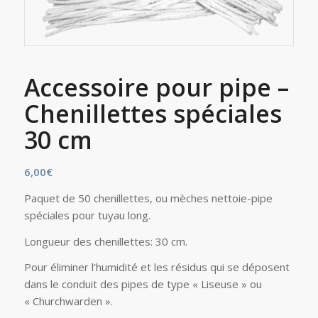
Accessoire pour pipe –
Chenillettes spéciales
30 cm
6,00
€
Paquet de 50 chenillettes, ou mèches nettoie-pipe
spéciales pour tuyau long.
Longueur des chenillettes: 30 cm.
Pour éliminer l’humidité et les résidus qui se déposent
dans le conduit des pipes de type « Liseuse » ou
« Churchwarden ».