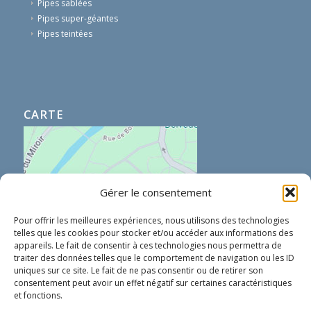
Pipes sablées
Pipes super-géantes
Pipes teintées
CARTE
Gérer le consentement
Pour offrir les meilleures expériences, nous utilisons des technologies
telles que les cookies pour stocker et/ou accéder aux informations des
appareils. Le fait de consentir à ces technologies nous permettra de
traiter des données telles que le comportement de navigation ou les ID
uniques sur ce site. Le fait de ne pas consentir ou de retirer son
consentement peut avoir un effet négatif sur certaines caractéristiques
et fonctions.