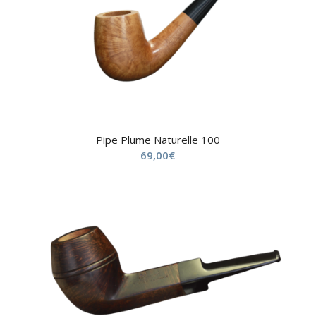
Pipe Plume Naturelle 100
69,00
€