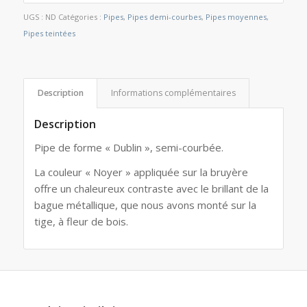
UGS :
ND
Catégories :
Pipes
,
Pipes demi-courbes
,
Pipes moyennes
,
Pipes teintées
Description
Informations complémentaires
Description
Pipe de forme « Dublin », semi-courbée.
La couleur « Noyer » appliquée sur la bruyère
offre un chaleureux contraste avec le brillant de la
bague métallique, que nous avons monté sur la
tige, à fleur de bois.