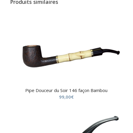
Produits similaires
Pipe Douceur du Soir 146 façon Bambou
99,00
€