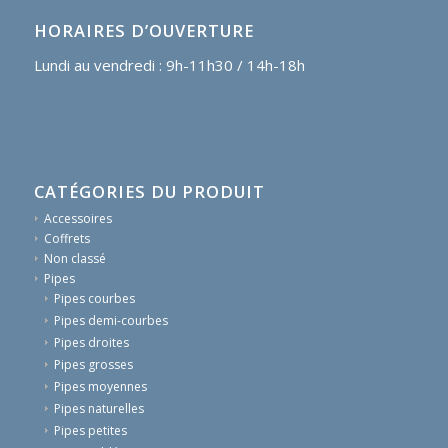
HORAIRES D’OUVERTURE
Lundi au vendredi : 9h-11h30 / 14h-18h
CATÉGORIES DU PRODUIT
Accessoires
Coffrets
Non classé
Pipes
Pipes courbes
Pipes demi-courbes
Pipes droites
Pipes grosses
Pipes moyennes
Pipes naturelles
Pipes petites