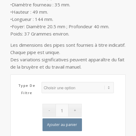
•Diamètre fourneau : 35 mm.
•Hauteur : 49 mm.
•Longueur : 144 mm.
•Foyer: Diamètre 20.5 mm ; Profondeur 40 mm.
Poids: 37 Grammes environ.
Les dimensions des pipes sont fournies à titre indicatif.
Chaque pipe est unique.
Des variations significatives peuvent apparaître du fait
de la bruyère et du travail manuel.
Type De
Filtre
Ajouter au panier