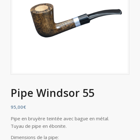
Pipe Windsor 55
95,00
€
Pipe en bruyère teintée avec bague en métal.
Tuyau de pipe en ébonite.
Dimensions de la pipe: