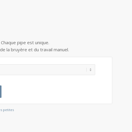
. Chaque pipe est unique.
 de la bruyère et du travail manuel.
s petites