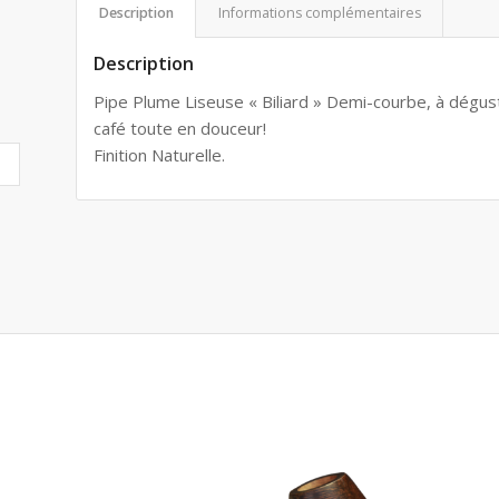
Description
Informations complémentaires
Description
Pipe Plume Liseuse « Biliard » Demi-courbe, à dégus
café toute en douceur!
Finition Naturelle.