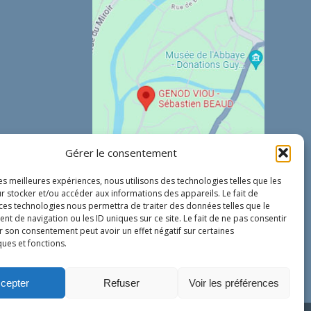
Gérer le consentement
les meilleures expériences, nous utilisons des technologies telles que les
r stocker et/ou accéder aux informations des appareils. Le fait de
 ces technologies nous permettra de traiter des données telles que le
 de navigation ou les ID uniques sur ce site. Le fait de ne pas consentir
r son consentement peut avoir un effet négatif sur certaines
ques et fonctions.
cepter
Refuser
Voir les préférences