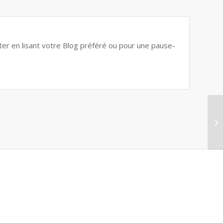
ter en lisant votre Blog préféré ou pour une pause-