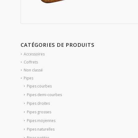
CATÉGORIES DE PRODUITS
Accessoires
Coffrets
Non classé
Pipes
Pipes courbes
Pipes demi-courbes
Pipes droites
Pipes grosses
Pipes moyennes
Pipes naturelles
Pipes petites