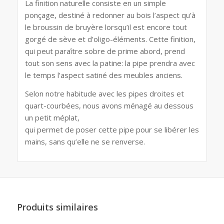
La finition naturelle consiste en un simple
ponçage, destiné à redonner au bois l’aspect qu’à
le broussin de bruyère lorsqu’il est encore tout
gorgé de sève et d’oligo-éléments. Cette finition,
qui peut paraître sobre de prime abord, prend
tout son sens avec la patine: la pipe prendra avec
le temps l’aspect satiné des meubles anciens.
Selon notre habitude avec les pipes droites et
quart-courbées, nous avons ménagé au dessous
un petit méplat,
qui permet de poser cette pipe pour se libérer les
mains, sans qu’elle ne se renverse.
Produits similaires