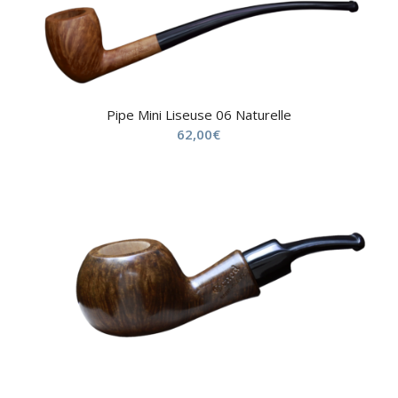
Pipe Mini Liseuse 06 Naturelle
62,00
€