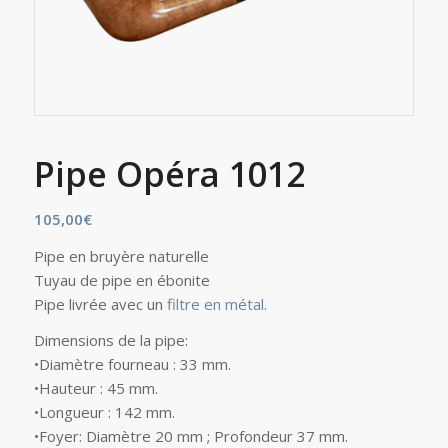
Pipe Opéra 1012
105,00
€
Pipe en bruyère naturelle
Tuyau de pipe en ébonite
Pipe livrée avec un
filtre en métal
.
Dimensions de la pipe:
•Diamètre fourneau : 33 mm.
•Hauteur : 45 mm.
•Longueur : 142 mm.
•Foyer: Diamètre 20 mm ; Profondeur 37 mm.