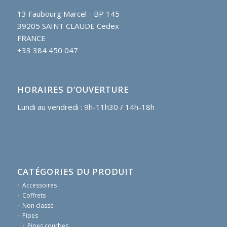
13 Faubourg Marcel - BP 145
39205 SAINT CLAUDE Cedex
FRANCE
+33 384 450 047
HORAIRES D’OUVERTURE
Lundi au vendredi : 9h-11h30 / 14h-18h
CATÉGORIES DU PRODUIT
Accessoires
Coffrets
Non classé
Pipes
Pipes courbes