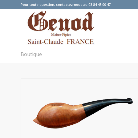
Pour toute question, contactez-nous au 03 84 45 00 47
Boutique