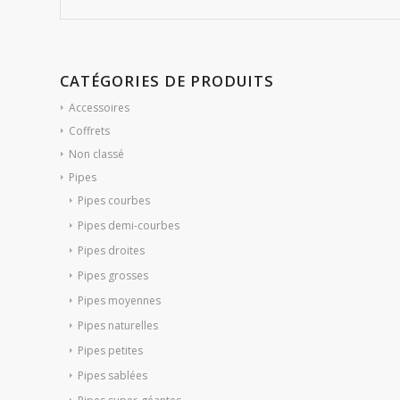
CATÉGORIES DE PRODUITS
Accessoires
Coffrets
Non classé
Pipes
Pipes courbes
Pipes demi-courbes
Pipes droites
Pipes grosses
Pipes moyennes
Pipes naturelles
Pipes petites
Pipes sablées