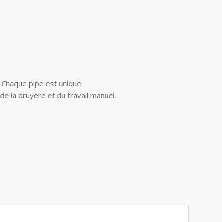
. Chaque pipe est unique.
 de la bruyère et du travail manuel.