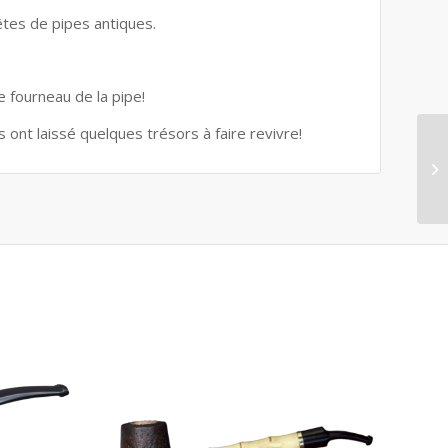
êtes de pipes antiques.
e fourneau de la pipe!
 ont laissé quelques trésors à faire revivre!