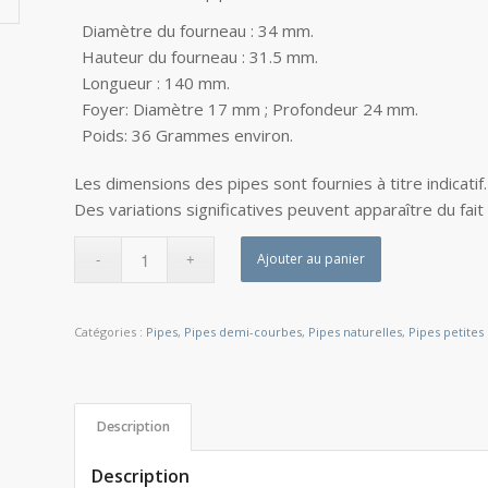
Diamètre du fourneau : 34 mm.
Hauteur du fourneau : 31.5 mm.
Longueur : 140 mm.
Foyer: Diamètre 17 mm ; Profondeur 24 mm.
Poids: 36 Grammes environ.
Les dimensions des pipes sont fournies à titre indicatif
Des variations significatives peuvent apparaître du fait
Ajouter au panier
Catégories :
Pipes
,
Pipes demi-courbes
,
Pipes naturelles
,
Pipes petites
Description
Description