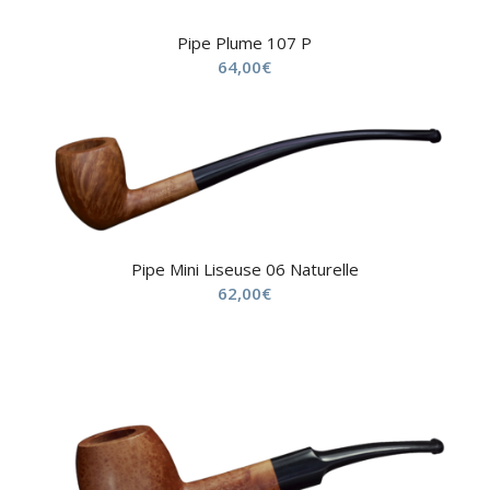
Pipe Plume 107 P
64,00
€
Pipe Mini Liseuse 06 Naturelle
62,00
€