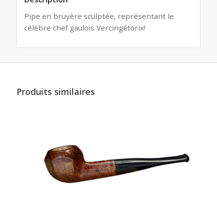
Pipe en bruyère sculptée, représentant le
célèbre chef gaulois Vercingétorix!
Produits similaires