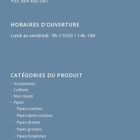
+33 384 450 047
HORAIRES D’OUVERTURE
Lundi au vendredi : 9h-11h30 / 14h-18h
CATÉGORIES DU PRODUIT
Accessoires
Coffrets
Non classé
Pipes
Pipes courbes
Pipes demi-courbes
Pipes droites
Pipes grosses
Pipes moyennes