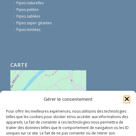
Pipes naturelles
Pipes petites
Pipes sablées
Pipes super-géantes
Pipes teintées
CARTE
Gérer le consentement
Pour offrir les meilleures expériences, nous utilisons des technologies
telles que les cookies pour stocker et/ou accéder aux informations des
appareils. Le fait de consentir à ces technologies nous permettra de
traiter des données telles que le comportement de navigation ou les ID
uniques sur ce site. Le fait de ne pas consentir ou de retirer son