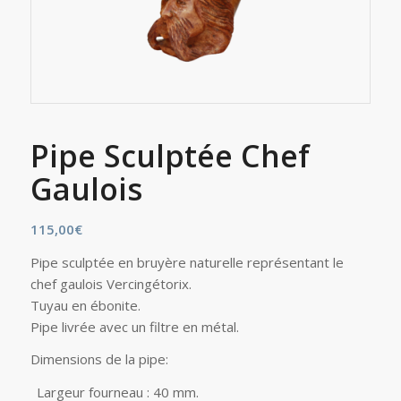
Pipe Sculptée Chef
Gaulois
115,00
€
Pipe sculptée en bruyère naturelle représentant le
chef gaulois Vercingétorix.
Tuyau en ébonite.
Pipe livrée avec un filtre en métal.
Dimensions de la pipe:
Largeur fourneau : 40 mm.