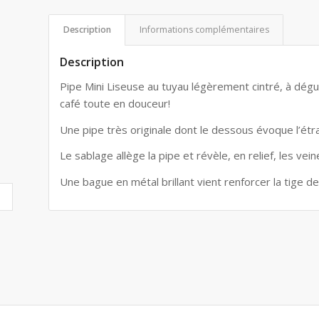
Description
Informations complémentaires
Description
Pipe Mini Liseuse au tuyau légèrement cintré, à dégu
café toute en douceur!
Une pipe très originale dont le dessous évoque l’étra
Le sablage allège la pipe et révèle, en relief, les ve
Une bague en métal brillant vient renforcer la tige de