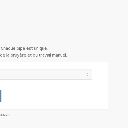
. Chaque pipe est unique.
 de la bruyère et du travail manuel.
sablées