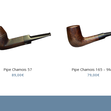
Pipe Chamois 57
Pipe Chamois 165 – 
89,00
€
79,00
€