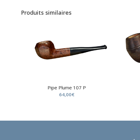
Produits similaires
Pipe Plume 107 P
64,00
€