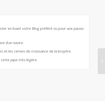
ster en lisant votre Blog préféré ou pour une pause-
ve d’un navire.
ines et les cernes de croissance de la bruyère.
 cette pipe très légère.