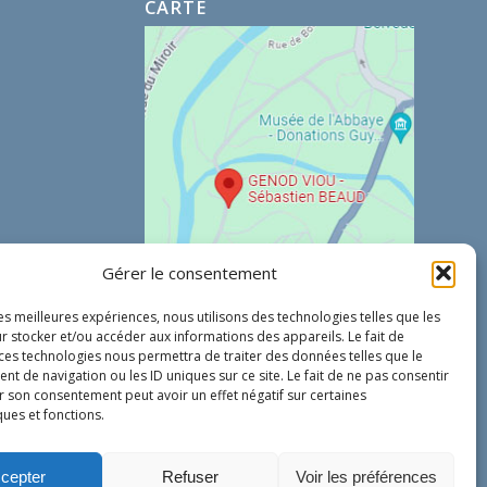
CARTE
Gérer le consentement
les meilleures expériences, nous utilisons des technologies telles que les
r stocker et/ou accéder aux informations des appareils. Le fait de
 ces technologies nous permettra de traiter des données telles que le
 de navigation ou les ID uniques sur ce site. Le fait de ne pas consentir
r son consentement peut avoir un effet négatif sur certaines
ques et fonctions.
cepter
Refuser
Voir les préférences