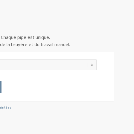
. Chaque pipe est unique.
 de la bruyère et du travail manuel.
eintées