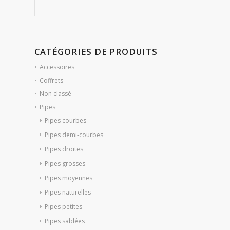
CATÉGORIES DE PRODUITS
Accessoires
Coffrets
Non classé
Pipes
Pipes courbes
Pipes demi-courbes
Pipes droites
Pipes grosses
Pipes moyennes
Pipes naturelles
Pipes petites
Pipes sablées