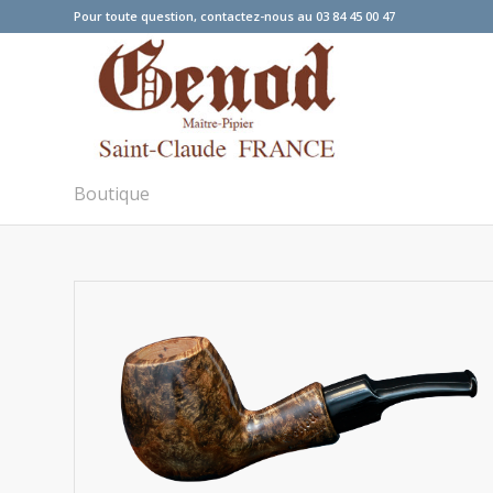
Pour toute question, contactez-nous au 03 84 45 00 47
Boutique