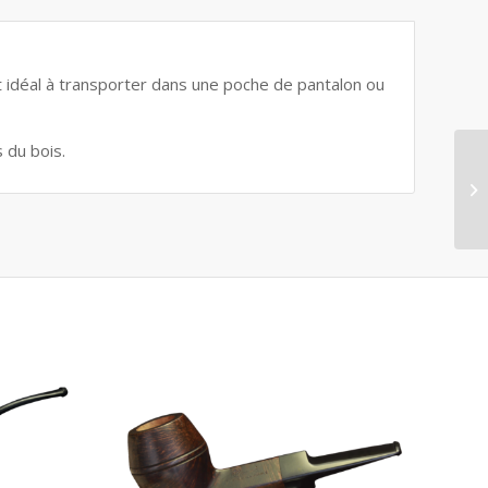
at idéal à transporter dans une poche de pantalon ou
s du bois.